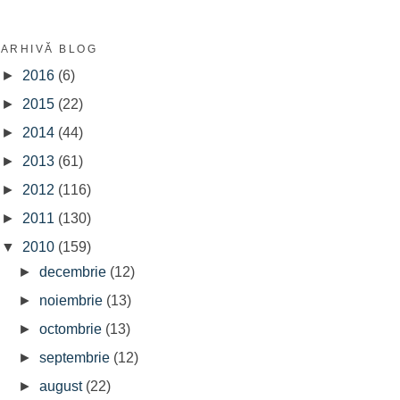
ARHIVĂ BLOG
►
2016
(6)
►
2015
(22)
►
2014
(44)
►
2013
(61)
►
2012
(116)
►
2011
(130)
▼
2010
(159)
►
decembrie
(12)
►
noiembrie
(13)
►
octombrie
(13)
►
septembrie
(12)
►
august
(22)