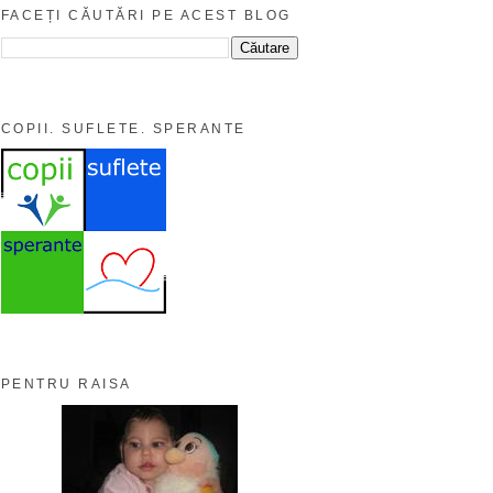
FACEȚI CĂUTĂRI PE ACEST BLOG
COPII. SUFLETE. SPERANTE
PENTRU RAISA